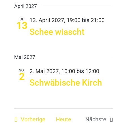
April 2027
DI.
13. April 2027, 19:00
bis
21:00
13
Schee wiascht
Mai 2027
SO.
2. Mai 2027, 10:00
bis
12:00
2
Schwäbische Kirch
Veranstaltungen
Vorherige
Heute
Nächste