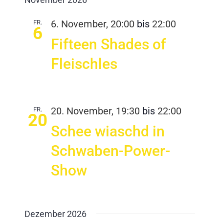
FR.
6. November, 20:00
bis
22:00
6
Fifteen Shades of
Fleischles
FR.
20. November, 19:30
bis
22:00
20
Schee wiaschd in
Schwaben-Power-
Show
Dezember 2026