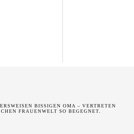
ERSWEISEN BISSIGEN OMA – VERTRETEN
ISCHEN FRAUENWELT SO BEGEGNET.