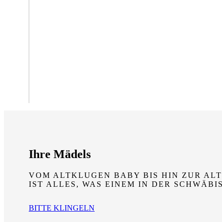
Ihre Mädels
VOM ALTKLUGEN BABY BIS HIN ZUR ALT
IST ALLES, WAS EINEM IN DER SCHWÄB
BITTE KLINGELN