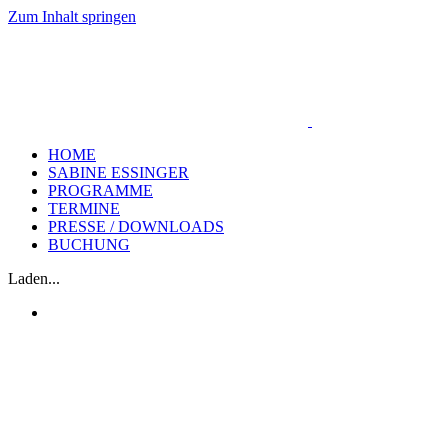
Zum Inhalt springen
HOME
SABINE ESSINGER
PROGRAMME
TERMINE
PRESSE / DOWNLOADS
BUCHUNG
Laden...